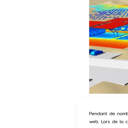
Pendant de nombr
web. Lors de la c