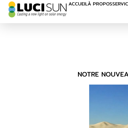
ACCUEIL
À PROPOS
SERVI
NOTRE NOUVEAU